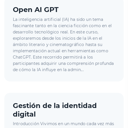
Open AI GPT
La inteligencia artificial (IA) ha sido un tema
fascinante tanto en la ciencia ficción como en el
desarrollo tecnológico real. En este curso,
exploraremos desde los inicios de la IA en el
ámbito literario y cinematográfico hasta su
implementación actual en herramientas como
ChatGPT. Este recorrido permitirá a los
participantes adquirir una comprensión profunda
de cómo la IA influye en la admin...
Gestión de la identidad
digital
Introducción Vivimos en un mundo cada vez más