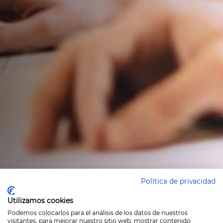
Política de privacidad
Utilizamos cookies
Podemos colocarlos para el análisis de los datos de nuestros
visitantes, para mejorar nuestro sitio web, mostrar contenido