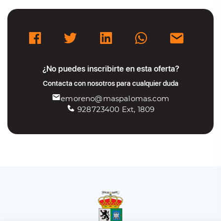
¿No puedes inscribirte en esta oferta?
Contacta con nosotros para cualquier duda
emoreno@maspalomas.com
928723400 Ext, 1809